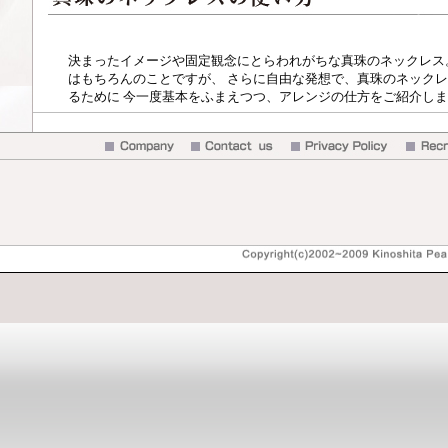
決まったイメージや固定観念にとらわれがちな真珠のネックレス
はもちろんのことですが、 さらに自由な発想で、真珠のネック
るために 今一度基本をふまえつつ、アレンジの仕方をご紹介し